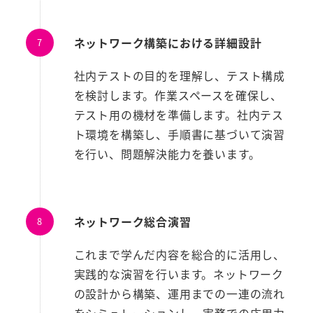
ネットワーク構築における詳細設計
社内テストの目的を理解し、テスト構成
を検討します。作業スペースを確保し、
テスト用の機材を準備します。社内テス
ト環境を構築し、手順書に基づいて演習
を行い、問題解決能力を養います。
ネットワーク総合演習
これまで学んだ内容を総合的に活用し、
実践的な演習を行います。ネットワーク
の設計から構築、運用までの一連の流れ