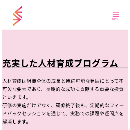
MENU
充実した人材育成プログラム
人材育成は組織全体の成長と持続可能な発展にとって不
可欠な要素であり、長期的な成功に貢献する重要な投資
といえます。
研修の実施だけでなく、研修終了後も、定期的なフィー
ドバックセッションを通じて、実務での課題や疑問点を
解消します。