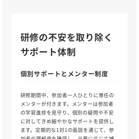
研修の不安を取り除く
サポート体制
個別サポートとメンター制度
研修期間中、参加者一人ひとりに専任の
メンターが付きます。メンターは参加者
の学習進捗を見守り、個別の疑問や不安
に対してきめ細やかなサポートを提供し
ます。定期的な1対1の面談を通じて、参
加者の理解度を確認し、必要に応じて補