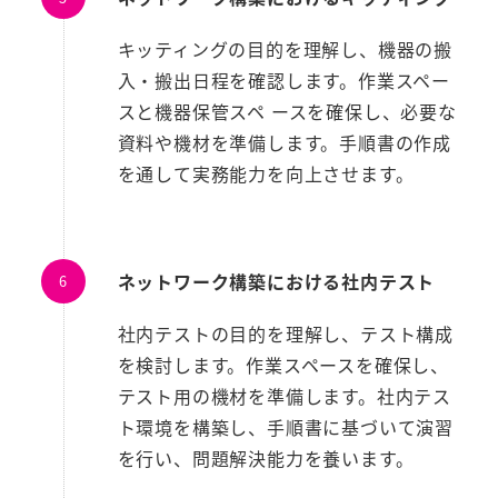
キッティングの目的を理解し、機器の搬
入・搬出日程を確認します。作業スペー
スと機器保管スペ ースを確保し、必要な
資料や機材を準備します。手順書の作成
を通して実務能力を向上させます。
ネットワーク構築における社内テスト
社内テストの目的を理解し、テスト構成
を検討します。作業スペースを確保し、
テスト用の機材を準備します。社内テス
ト環境を構築し、手順書に基づいて演習
を行い、問題解決能力を養います。