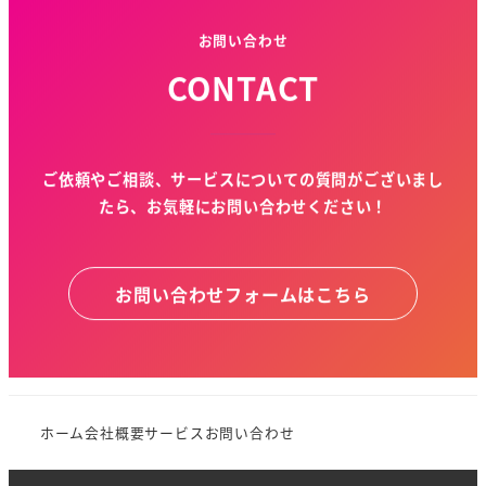
お問い合わせ
CONTACT
ご依頼やご相談、サービスについての質問がございまし
たら、お気軽にお問い合わせください！
お問い合わせフォームはこちら
ホーム
会社概要
サービス
お問い合わせ