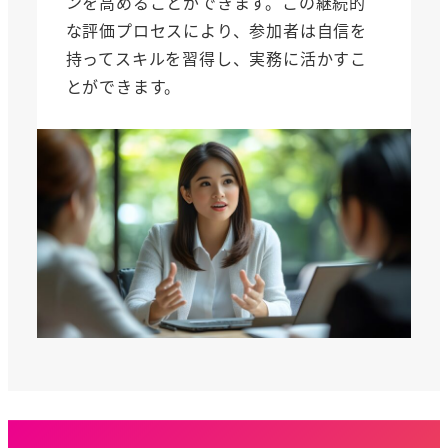
ンを高めることができます。この継続的
な評価プロセスにより、参加者は自信を
持ってスキルを習得し、実務に活かすこ
とができます。