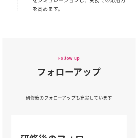
をシミュレーションし、実務での応用力
を高めます。
Follow up
フォローアップ
研修後のフォローアップも充実しています