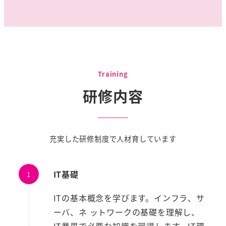
Training
研修内容
充実した研修制度で人材育しています
IT基礎
ITの基本概念を学びます。インフラ、サ
ーバ、ネ ットワークの基礎を理解し、