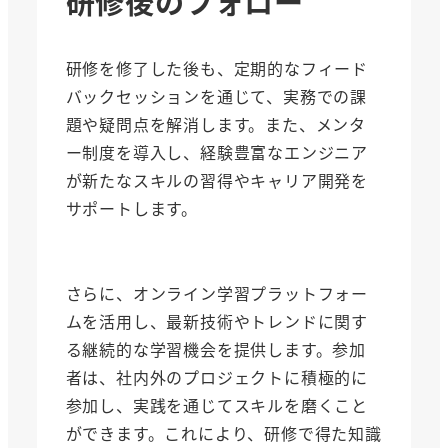
研修後のフォロー
研修を修了した後も、定期的なフィード
バックセッションを通じて、実務での課
題や疑問点を解消します。また、メンタ
ー制度を導入し、経験豊富なエンジニア
が新たなスキルの習得やキャリア開発を
サポートします。
さらに、オンライン学習プラットフォー
ムを活用し、最新技術やトレンドに関す
る継続的な学習機会を提供します。参加
者は、社内外のプロジェクトに積極的に
参加し、実践を通じてスキルを磨くこと
ができます。これにより、研修で得た知識