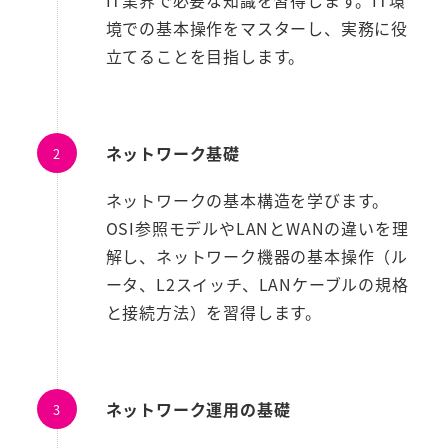
IT業界で必要な知識を習得します。IT環
境での基本操作をマスターし、実務に役
立てることを目指します。
ネットワーク基礎
ネットワークの基本構造を学びます。
OSI参照モデルやLANとWANの違いを理
解し、ネットワーク機器の基本操作（ル
ータ、L2スイッチ、LANケーブルの規格
と接続方法）を習得します。
ネットワーク運用の基礎