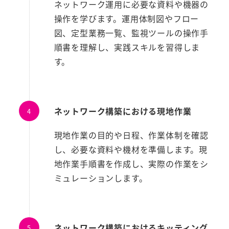
ネットワーク運用に必要な資料や機器の
操作を学びます。運用体制図やフロー
図、定型業務一覧、監視ツールの操作手
順書を理解し、実践スキルを習得しま
す。
ネットワーク構築における現地作業
現地作業の目的や日程、作業体制を確認
し、必要な資料や機材を準備します。現
地作業手順書を作成し、実際の作業をシ
ミュレーションします。
ネットワーク構築におけるキッティング