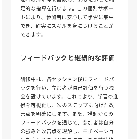
足的な指導を行います。この個別サポー
トにより、参加者は安心して学習に集中
でき、確実にスキルを身につけることが
できます。
フィードバックと継続的な評価
研修中は、各セッション後にフィードバ
ックを行い、参加者が自己評価を行う機
会を設けています。これにより、学習の進
捗を可視化し、次のステップに向けた改
善点を明確にします。また、講師からの
フィードバックを通じて、参加者は自分
の強みと改善点を理解し、モチベーショ