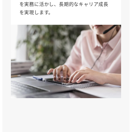
を実務に活かし、長期的なキャリア成長
を実現します。